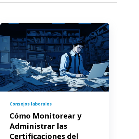
Consejos laborales
Cómo Monitorear y
Administrar las
Certificaciones del