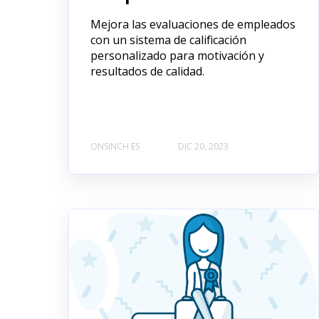
Mejora las evaluaciones de empleados
con un sistema de calificación
personalizado para motivación y
resultados de calidad.
ONSINCH ES
DIC 20, 2023