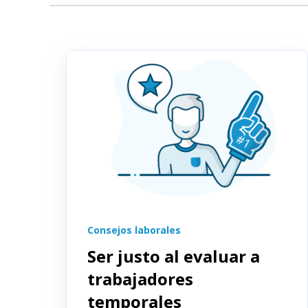
Consejos laborales
Ser justo al evaluar a
trabajadores
temporales