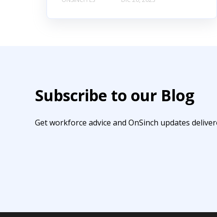
Subscribe to our Blog
Get workforce advice and OnSinch updates deliver