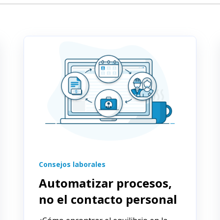
Consejos laborales
Automatizar procesos,
no el contacto personal