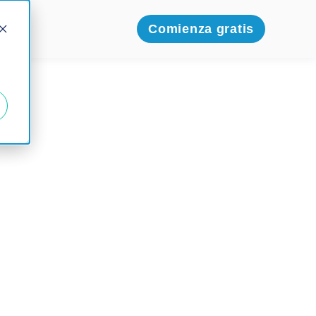
Comienza gratis