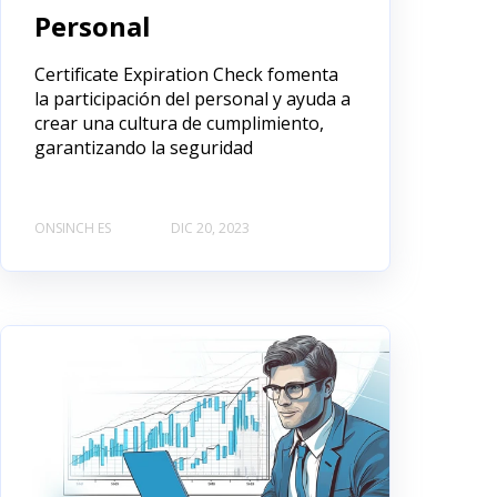
Personal
Certificate Expiration Check fomenta
la participación del personal y ayuda a
crear una cultura de cumplimiento,
garantizando la seguridad
ONSINCH ES
DIC 20, 2023