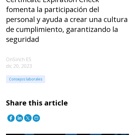
fomenta la participación del
personal y ayuda a crear una cultura
de cumplimiento, garantizando la
seguridad
OnSinch ES
dic 20, 2023
Consejos laborales
Share this article