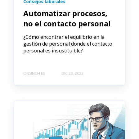
Consejos laborales
Automatizar procesos,
no el contacto personal
¿Cómo encontrar el equilibrio en la
gestión de personal donde el contacto
personal es insustituible?
ONSINCH ES
DIC 20, 2023