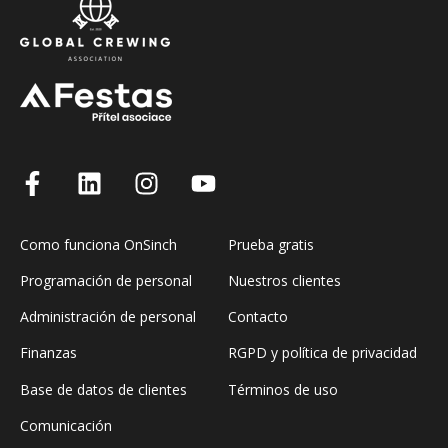
Como funciona OnSinch
Prueba gratis
Programación de personal
Nuestros clientes
Administración de personal
Contacto
Finanzas
RGPD y política de privacidad
Base de datos de clientes
Términos de uso
Comunicación