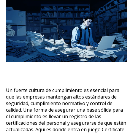
Un fuerte cultura de cumplimiento es esencial para
que las empresas mantengan altos estándares de
seguridad, cumplimiento normativo y control de
calidad. Una forma de asegurar una base sólida para
el cumplimiento es llevar un registro de las
certificaciones del personal y asegurarse de que estén
actualizadas. Aquí es donde entra en juego Certificate