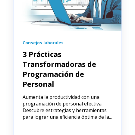
Consejos laborales
3 Prácticas
Transformadoras de
Programación de
Personal
Aumenta la productividad con una
programación de personal efectiva.
Descubre estrategias y herramientas
para lograr una eficiencia óptima de la...