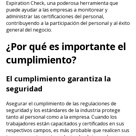
Expiration Check, una poderosa herramienta que
puede ayudar a las empresas a monitorear y
administrar las certificaciones del personal,
contribuyendo a la participación del personal y al éxito
general del negocio.
¿Por qué es importante el
cumplimiento?
El cumplimiento garantiza la
seguridad
Asegurar el cumplimiento de las regulaciones de
seguridad y los estándares de la industria protege
tanto al personal como a la empresa. Cuando los
trabajadores están capacitados y certificados en sus
respectivos campos, es más probable que realicen sus