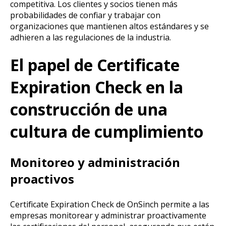
competitiva. Los clientes y socios tienen más
probabilidades de confiar y trabajar con
organizaciones que mantienen altos estándares y se
adhieren a las regulaciones de la industria.
El papel de Certificate
Expiration Check en la
construcción de una
cultura de cumplimiento
Monitoreo y administración
proactivos
Certificate Expiration Check de OnSinch permite a las
empresas monitorear y administrar proactivamente