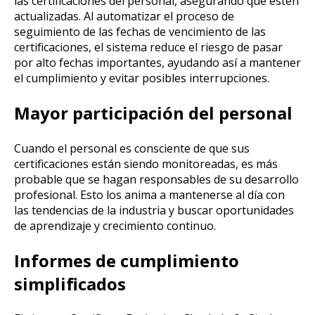
las certificaciones del personal, asegurando que estén
actualizadas. Al automatizar el proceso de
seguimiento de las fechas de vencimiento de las
certificaciones, el sistema reduce el riesgo de pasar
por alto fechas importantes, ayudando así a mantener
el cumplimiento y evitar posibles interrupciones.
Mayor participación del personal
Cuando el personal es consciente de que sus
certificaciones están siendo monitoreadas, es más
probable que se hagan responsables de su desarrollo
profesional. Esto los anima a mantenerse al día con
las tendencias de la industria y buscar oportunidades
de aprendizaje y crecimiento continuo.
Informes de cumplimiento
simplificados