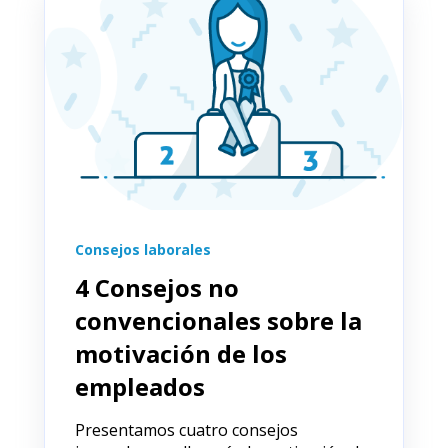
Consejos laborales
4 Consejos no
convencionales sobre la
motivación de los
empleados
Presentamos cuatro consejos