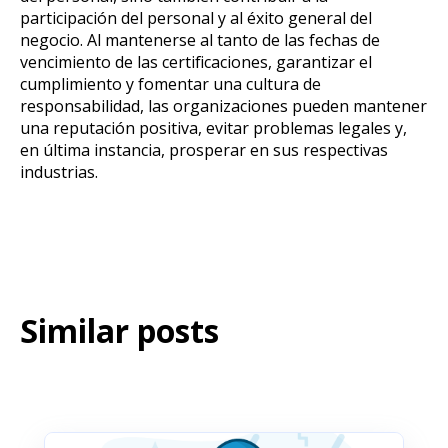
participación del personal y al éxito general del
negocio. Al mantenerse al tanto de las fechas de
vencimiento de las certificaciones, garantizar el
cumplimiento y fomentar una cultura de
responsabilidad, las organizaciones pueden mantener
una reputación positiva, evitar problemas legales y,
en última instancia, prosperar en sus respectivas
industrias.
Similar posts