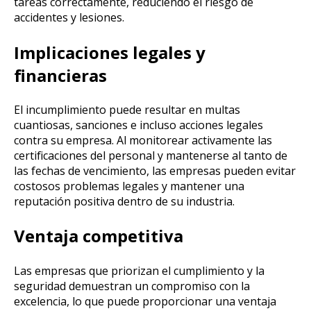
tareas correctamente, reduciendo el riesgo de
accidentes y lesiones.
Implicaciones legales y
financieras
El incumplimiento puede resultar en multas
cuantiosas, sanciones e incluso acciones legales
contra su empresa. Al monitorear activamente las
certificaciones del personal y mantenerse al tanto de
las fechas de vencimiento, las empresas pueden evitar
costosos problemas legales y mantener una
reputación positiva dentro de su industria.
Ventaja competitiva
Las empresas que priorizan el cumplimiento y la
seguridad demuestran un compromiso con la
excelencia, lo que puede proporcionar una ventaja