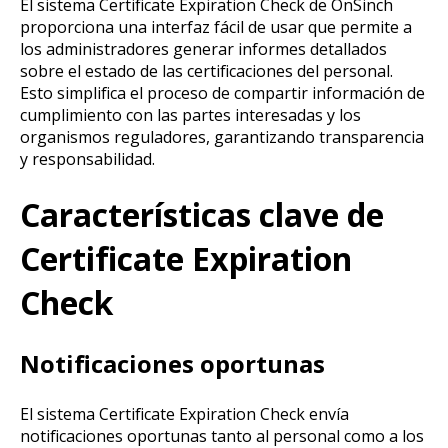
El sistema Certificate Expiration Check de OnSinch
proporciona una interfaz fácil de usar que permite a
los administradores generar informes detallados
sobre el estado de las certificaciones del personal.
Esto simplifica el proceso de compartir información de
cumplimiento con las partes interesadas y los
organismos reguladores, garantizando transparencia
y responsabilidad.
Características clave de
Certificate Expiration
Check
Notificaciones oportunas
El sistema Certificate Expiration Check envía
notificaciones oportunas tanto al personal como a los