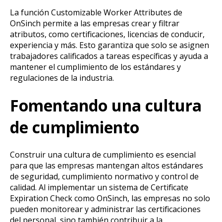
La función Customizable Worker Attributes de
OnSinch permite a las empresas crear y filtrar
atributos, como certificaciones, licencias de conducir,
experiencia y más. Esto garantiza que solo se asignen
trabajadores calificados a tareas específicas y ayuda a
mantener el cumplimiento de los estándares y
regulaciones de la industria.
Fomentando una cultura
de cumplimiento
Construir una cultura de cumplimiento es esencial
para que las empresas mantengan altos estándares
de seguridad, cumplimiento normativo y control de
calidad. Al implementar un sistema de Certificate
Expiration Check como OnSinch, las empresas no solo
pueden monitorear y administrar las certificaciones
del personal, sino también contribuir a la