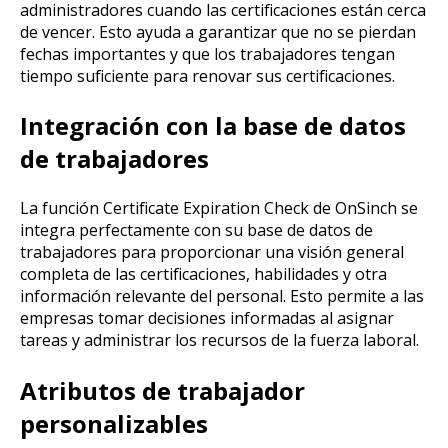
administradores cuando las certificaciones están cerca
de vencer. Esto ayuda a garantizar que no se pierdan
fechas importantes y que los trabajadores tengan
tiempo suficiente para renovar sus certificaciones.
Integración con la base de datos
de trabajadores
La función Certificate Expiration Check de OnSinch se
integra perfectamente con su base de datos de
trabajadores para proporcionar una visión general
completa de las certificaciones, habilidades y otra
información relevante del personal. Esto permite a las
empresas tomar decisiones informadas al asignar
tareas y administrar los recursos de la fuerza laboral.
Atributos de trabajador
personalizables