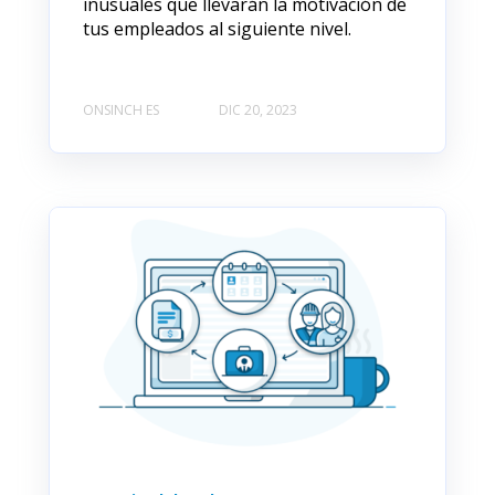
inusuales que llevarán la motivación de
tus empleados al siguiente nivel.
ONSINCH ES
DIC 20, 2023