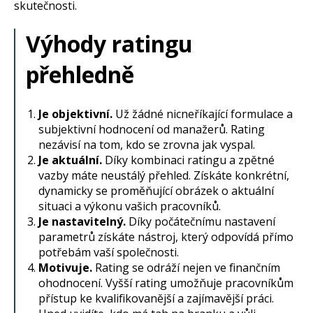
skutečnosti.
Výhody ratingu
přehledně
Je objektivní.
Už žádné nicneříkající formulace a
subjektivní hodnocení od manažerů. Rating
nezávisí na tom, kdo se zrovna jak vyspal.
Je aktuální.
Díky kombinaci ratingu a zpětné
vazby máte neustálý přehled. Získáte konkrétní,
dynamicky se proměňující obrázek o aktuální
situaci a výkonu vašich pracovníků.
Je nastavitelný.
Díky počátečnímu nastavení
parametrů získáte nástroj, který odpovídá přímo
potřebám vaší společnosti.
Motivuje.
Rating se odráží nejen ve finančním
ohodnocení. Vyšší rating umožňuje pracovníkům
přístup ke kvalifikovanější a zajímavější práci.