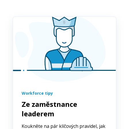
Workforce tipy
Ze zaměstnance
leaderem
Koukněte na pár klíčových pravidel, jak