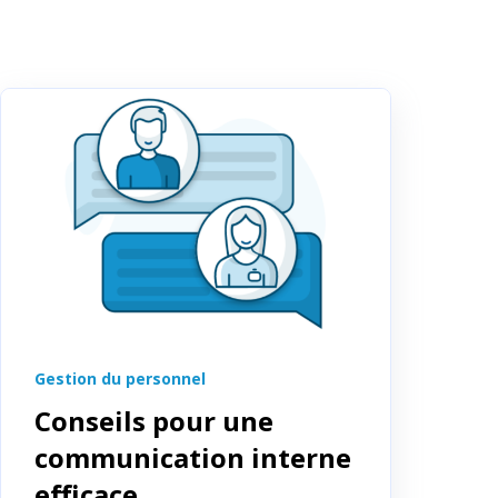
Gestion du personnel
Conseils pour une
communication interne
efficace