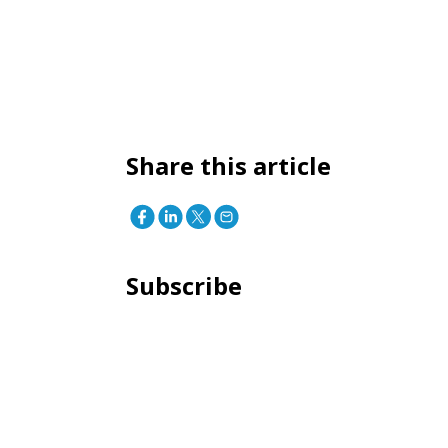
Share this article
Subscribe