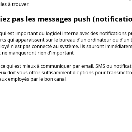
iles à trouver.
liez pas les messages push (notificati
 qui est important du logiciel interne avec des notifications p
ts qui apparaissent sur le bureau d'un ordinateur ou d'un 
loyé n'est pas connecté au système. Ils sauront immédiatem
 ne manqueront rien d'important.
 ce qui est mieux à communiquer par email, SMS ou notificat
ieux doit vous offrir suffisamment d'options pour transmettr
aux employés par le bon canal.