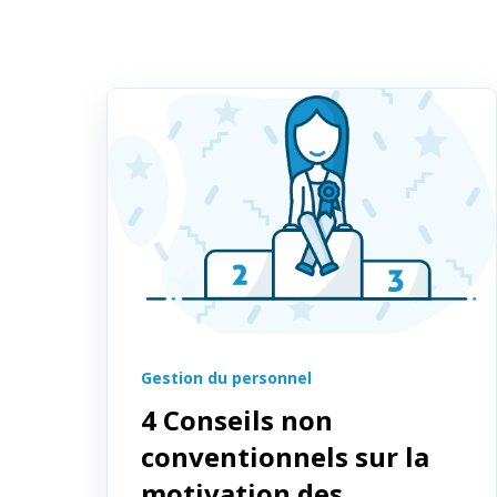
Gestion du personnel
4 Conseils non
conventionnels sur la
motivation des