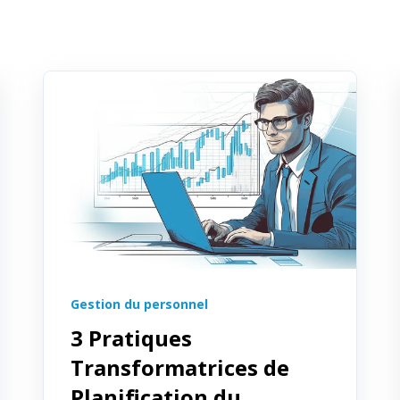
Gestion du personnel
3 Pratiques
Transformatrices de
Planification du