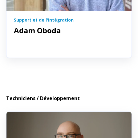
Support et de l'Intégration
Adam Oboda
Techniciens / Développement