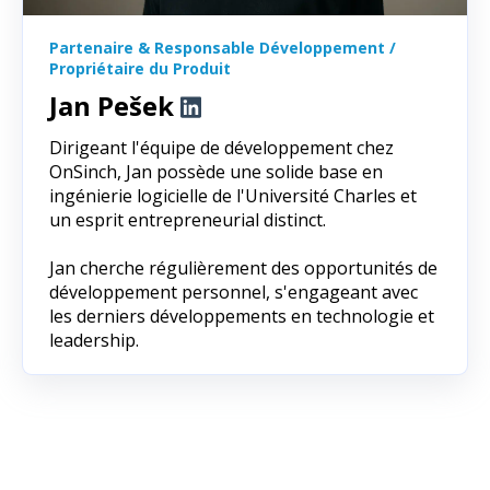
Partenaire & Responsable Développement /
Propriétaire du Produit
Jan Pešek
Dirigeant l'équipe de développement chez
OnSinch, Jan possède une solide base en
ingénierie logicielle de l'Université Charles et
un esprit entrepreneurial distinct.
Jan cherche régulièrement des opportunités de
développement personnel, s'engageant avec
les derniers développements en technologie et
leadership.