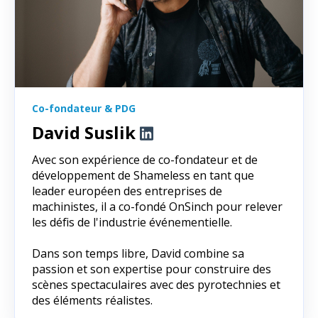
Co-fondateur & PDG
David Suslik
Avec son expérience de co-fondateur et de
développement de Shameless en tant que
leader européen des entreprises de
machinistes, il a co-fondé OnSinch pour relever
les défis de l'industrie événementielle.
Dans son temps libre, David combine sa
passion et son expertise pour construire des
scènes spectaculaires avec des pyrotechnies et
des éléments réalistes.