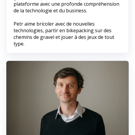
plateforme avec une profonde compréhension
de la technologie et du business.
Petr aime bricoler avec de nouvelles
technologies, partir en bikepacking sur des
chemins de gravel et jouer à des jeux de tout
type.