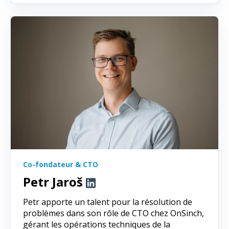
Co-fondateur & CTO
Petr Jaroš
Petr apporte un talent pour la résolution de
problèmes dans son rôle de CTO chez OnSinch,
gérant les opérations techniques de la