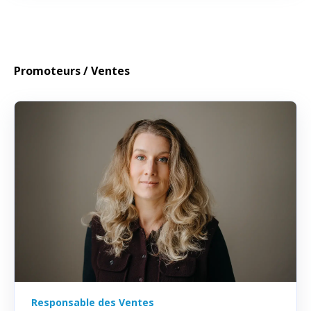
Promoteurs / Ventes
Responsable des Ventes