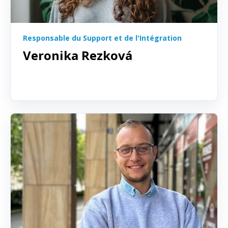
Responsable du Support et de l'Intégration
Veronika Rezková