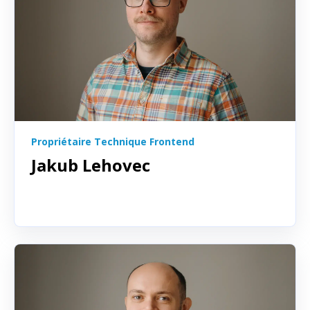
Propriétaire Technique Frontend
Jakub Lehovec