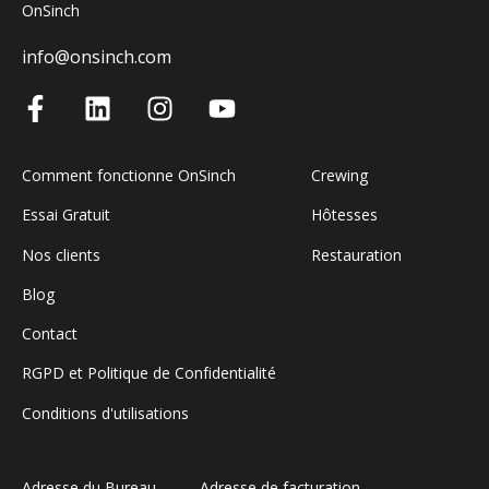
OnSinch
info@onsinch.com
Comment fonctionne OnSinch
Crewing
Essai Gratuit
Hôtesses
Nos clients
Restauration
Blog
Contact
RGPD et Politique de Confidentialité
Conditions d'utilisations
Adresse du Bureau
Adresse de facturation