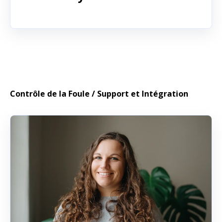
Contrôle de la Foule / Support et Intégration