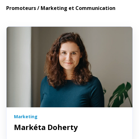
Promoteurs / Marketing et Communication
Marketing
Markéta Doherty