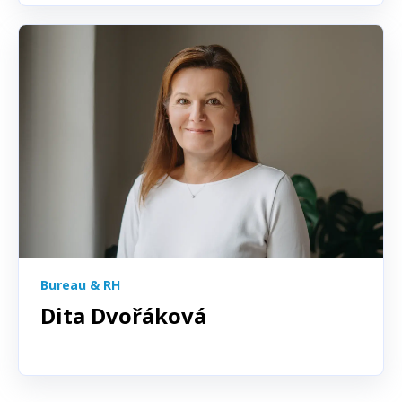
Bureau & RH
Dita Dvořáková