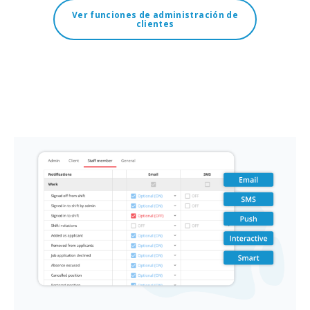
Ver funciones de administración de
clientes