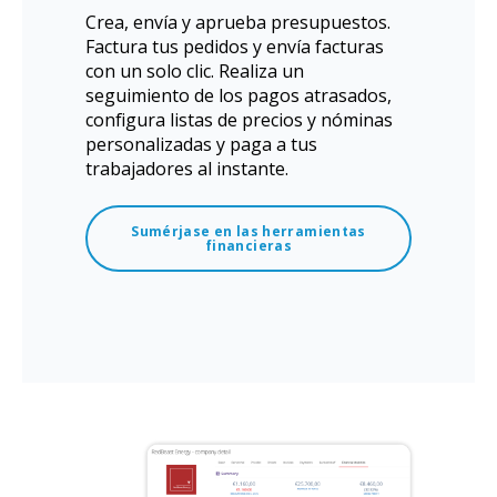
Crea, envía y aprueba presupuestos.
Factura tus pedidos y envía facturas
con un solo clic. Realiza un
seguimiento de los pagos atrasados,
configura listas de precios y nóminas
personalizadas y paga a tus
trabajadores al instante.
Sumérjase en las herramientas
financieras