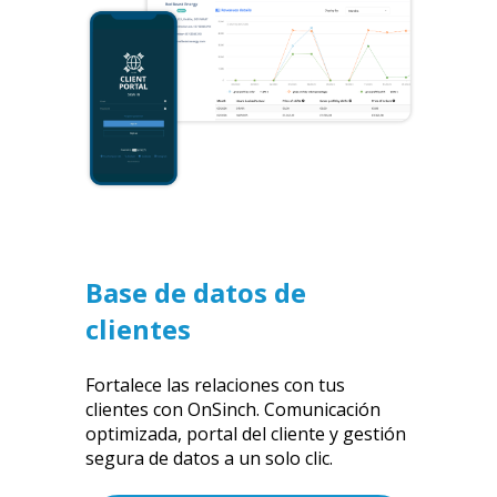
Base de datos de
clientes
Fortalece las relaciones con tus
clientes con OnSinch. Comunicación
optimizada, portal del cliente y gestión
segura de datos a un solo clic.