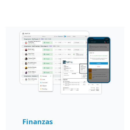
Finanzas