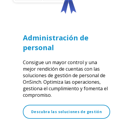
Administración de
personal
Consigue un mayor control y una
mejor rendición de cuentas con las
soluciones de gestión de personal de
OnSinch. Optimiza las operaciones,
gestiona el cumplimiento y fomenta el
compromiso.
Descubra las soluciones de gestión