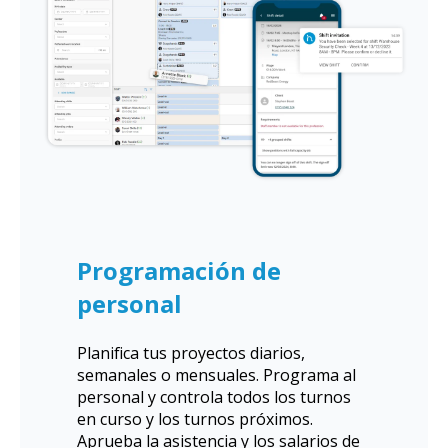
Programación de
personal
Planifica tus proyectos diarios,
semanales o mensuales. Programa al
personal y controla todos los turnos
en curso y los turnos próximos.
Aprueba la asistencia y los salarios de