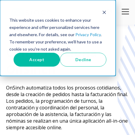
This website uses cookies to enhance your
experience and offer personalized services here
and elsewhere. For details, see our
Privacy Policy
.
To remember your preference, we'll have to use a
Cómo funciona
cookie so you're not asked again.
Accept
Decline
OnSinch
OnSinch automatiza todos los procesos cotidianos,
desde la creación de pedidos hasta la facturación final.
Los pedidos, la programación de turnos, la
contratación y coordinación del personal, la
aprobación de la asistencia, la facturación y las
nóminas se realizan en una única aplicación all-in-one
siempre accesible online.