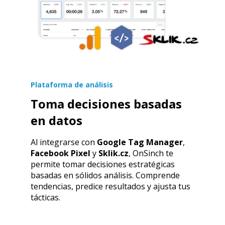
Plataforma de análisis
Toma decisiones basadas
en datos
Al integrarse con
Google Tag Manager
,
Facebook Pixel
y
Sklik.cz
, OnSinch te
permite tomar decisiones estratégicas
basadas en sólidos análisis. Comprende
tendencias, predice resultados y ajusta tus
tácticas.