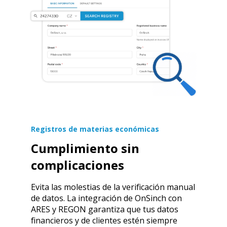
Registros de materias económicas
Cumplimiento sin
complicaciones
Evita las molestias de la verificación manual
de datos. La integración de OnSinch con
ARES y REGON garantiza que tus datos
financieros y de clientes estén siempre