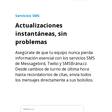
Servicios SMS
Actualizaciones
instantáneas, sin
problemas
Asegúrate de que tu equipo nunca pierda
información esencial con los servicios SMS
de Messagebird, Twilio y SMSBrána.cz.
Desde cambios de turno de última hora
hasta recordatorios de citas, envía todos
los mensajes directamente a sus bolsillos.