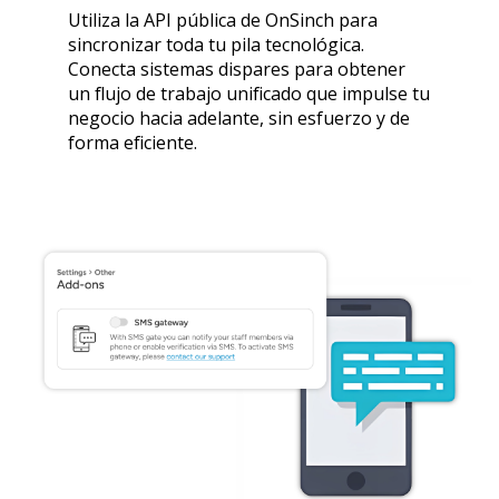
Utiliza la API pública de OnSinch para
sincronizar toda tu pila tecnológica.
Conecta sistemas dispares para obtener
un flujo de trabajo unificado que impulse tu
negocio hacia adelante, sin esfuerzo y de
forma eficiente.