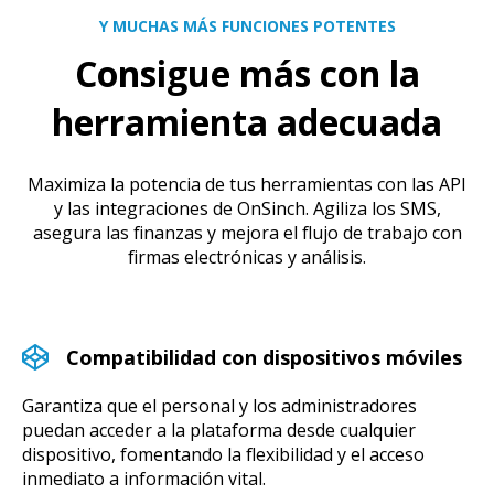
Y MUCHAS MÁS FUNCIONES POTENTES
Consigue más con la
herramienta adecuada
Maximiza la potencia de tus herramientas con las API
y las integraciones de OnSinch. Agiliza los SMS,
asegura las finanzas y mejora el flujo de trabajo con
firmas electrónicas y análisis.
Compatibilidad con dispositivos móviles
Garantiza que el personal y los administradores
puedan acceder a la plataforma desde cualquier
dispositivo, fomentando la flexibilidad y el acceso
inmediato a información vital.