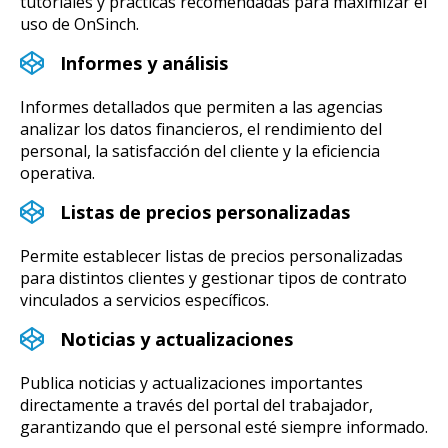
tutoriales y prácticas recomendadas para maximizar el
uso de OnSinch.
Informes y análisis
Informes detallados que permiten a las agencias
analizar los datos financieros, el rendimiento del
personal, la satisfacción del cliente y la eficiencia
operativa.
Listas de precios personalizadas
Permite establecer listas de precios personalizadas
para distintos clientes y gestionar tipos de contrato
vinculados a servicios específicos.
Noticias y actualizaciones
Publica noticias y actualizaciones importantes
directamente a través del portal del trabajador,
garantizando que el personal esté siempre informado.