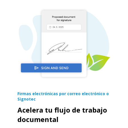
Firmas electrónicas por correo electrónico o
Signotec
Acelera tu flujo de trabajo
documental