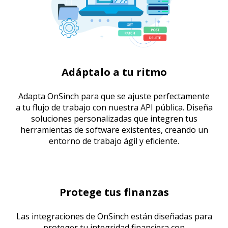
Adáptalo a tu ritmo
Adapta OnSinch para que se ajuste perfectamente
a tu flujo de trabajo con nuestra API pública. Diseña
soluciones personalizadas que integren tus
herramientas de software existentes, creando un
entorno de trabajo ágil y eficiente.
Protege tus finanzas
Las integraciones de OnSinch están diseñadas para
proteger tu integridad financiera con