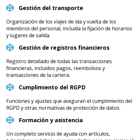
Gestión del transporte
Organización de los viajes de ida y vuelta de los
miembros del personal, incluida la fijación de horarios
y lugares de salida.
Gestión de registros financieros
Registro detallado de todas las transacciones
financieras, incluidos pagos, reembolsos y
transacciones de la cartera.
Cumplimiento del RGPD
Funciones y ajustes que aseguran el cumplimiento del
RGPD y otras normativas de protección de datos.
Formación y asistencia
Un completo servicio de ayuda con artículos,