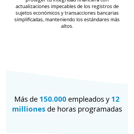
actualizaciones impecables de los registros de
sujetos económicos y transacciones bancarias
simplificadas, manteniendo los estándares más
altos.
Más de
150.000
empleados y
12
milliones
de horas programadas