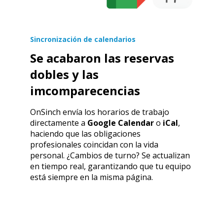
Sincronización de calendarios
Se acabaron las reservas
dobles y las
imcomparecencias
OnSinch envía los horarios de trabajo
directamente a
Google Calendar
o
iCal
,
haciendo que las obligaciones
profesionales coincidan con la vida
personal. ¿Cambios de turno? Se actualizan
en tiempo real, garantizando que tu equipo
está siempre en la misma página.