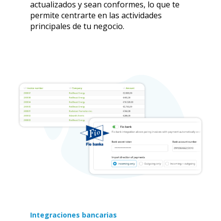
actualizados y sean conformes, lo que te
permite centrarte en las actividades
principales de tu negocio.
Integraciones bancarias