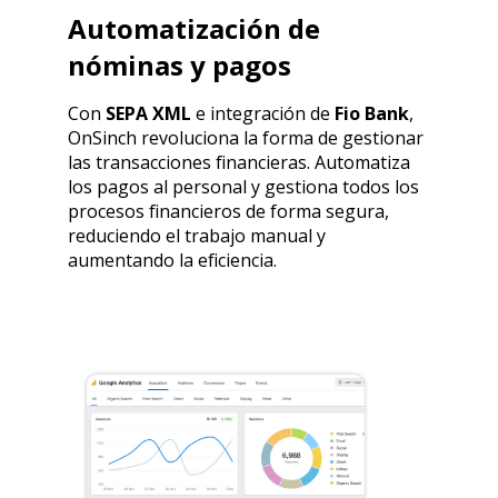
Automatización de
nóminas y pagos
Con
SEPA XML
e integración de
Fio Bank
,
OnSinch revoluciona la forma de gestionar
las transacciones financieras. Automatiza
los pagos al personal y gestiona todos los
procesos financieros de forma segura,
reduciendo el trabajo manual y
aumentando la eficiencia.