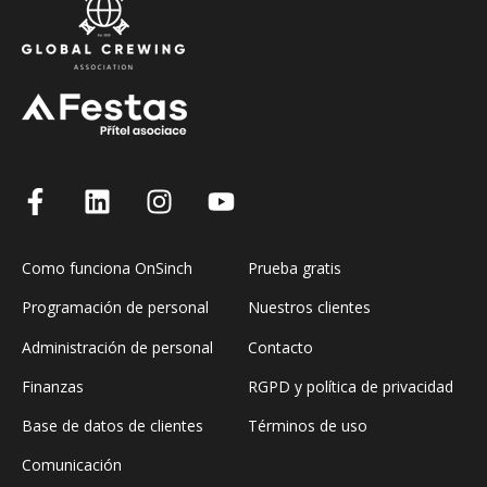
Como funciona OnSinch
Prueba gratis
Programación de personal
Nuestros clientes
Administración de personal
Contacto
Finanzas
RGPD y política de privacidad
Base de datos de clientes
Términos de uso
Comunicación