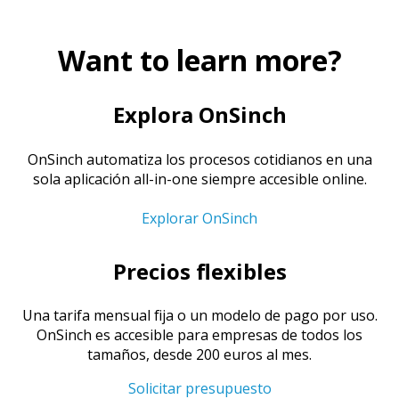
Want to learn more?
Explora OnSinch
OnSinch automatiza los procesos cotidianos en una
sola aplicación all-in-one siempre accesible online.
Explorar OnSinch
Precios flexibles
Una tarifa mensual fija o un modelo de pago por uso.
OnSinch es accesible para empresas de todos los
tamaños, desde 200 euros al mes.
Solicitar presupuesto