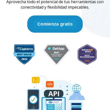
Aprovecha todo el potencial de tus herramientas con
conectividad y flexibilidad impecables.
Comienza gratis