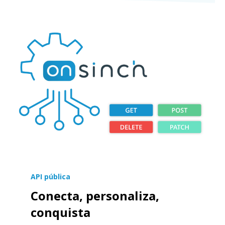
API pública
Conecta, personaliza,
conquista