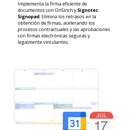
Implementa la firma eficiente de
documentos con OnSinch y
Signotec
Signopad
. Elimina los retrasos en la
obtención de firmas, acelerando los
procesos contractuales y las aprobaciones
con firmas electrónicas seguras y
legalmente vinculantes.